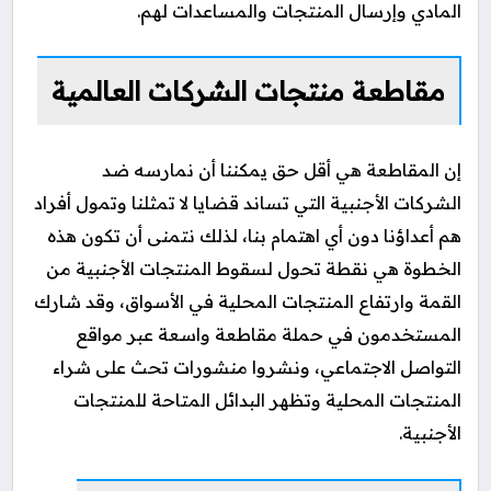
المادي وإرسال المنتجات والمساعدات لهم.
مقاطعة منتجات الشركات العالمية
إن المقاطعة هي أقل حق يمكننا أن نمارسه ضد
الشركات الأجنبية التي تساند قضايا لا تمثلنا وتمول أفراد
هم أعداؤنا دون أي اهتمام بنا، لذلك نتمنى أن تكون هذه
الخطوة هي نقطة تحول لسقوط المنتجات الأجنبية من
القمة وارتفاع المنتجات المحلية في الأسواق،
وقد شارك
المستخدمون في حملة مقاطعة واسعة عبر مواقع
التواصل الاجتماعي، ونشروا منشورات تحث على شراء
المنتجات المحلية وتظهر البدائل المتاحة للمنتجات
الأجنبية.