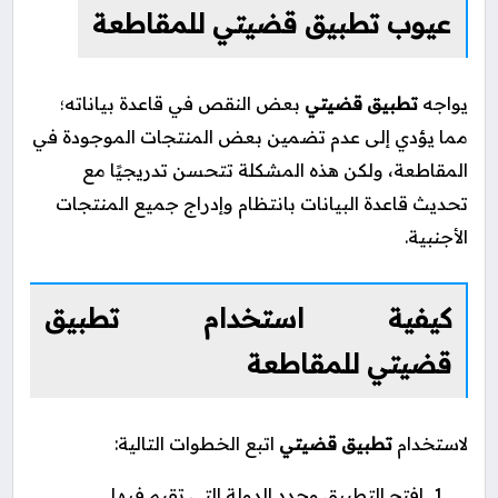
عيوب تطبيق قضيتي للمقاطعة
يواجه
تطبيق قضيتي
بعض النقص في قاعدة بياناته؛
مما يؤدي إلى عدم تضمين بعض المنتجات الموجودة في
المقاطعة، ولكن هذه المشكلة تتحسن تدريجيًا مع
تحديث قاعدة البيانات بانتظام وإدراج جميع المنتجات
الأجنبية.
كيفية استخدام تطبيق
قضيتي للمقاطعة
لاستخدام
تطبيق قضيتي
اتبع الخطوات التالية:
افتح التطبيق وحدد الدولة التي تقيم فيها.