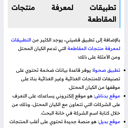
تطبيقات لمعرفة منتجات
المقاطعة
بالإضافة إلى تطبيق قضيتي، يوجد الكثير من
التطبيقات
لمعرفة منتجات المقاطعة
التي تدعم الكيان المحتل
ومن الأمثلة على ذلك:
تطبيق صحوة
: يوفر قاعدة بيانات ضخمة تحتوي على
تصنيفات للمنتجات الغذائية وغير الغذائية بناءً على
موقفها من الكيان المحتل.
موقع بدناش
: هو موقع إلكتروني يساعدك على التعرف
على الشركات التي تتعاون مع الكيان المحتل، وذلك من
خلال كتابة اسم الشركة في خانة البحث.
موقع بديل
: هو منصة جديدة تحتوي على أغلب المنتجات