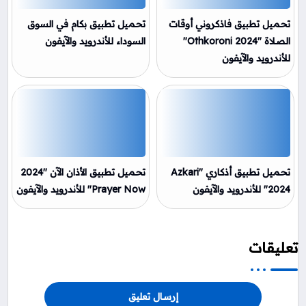
تحميل تطبيق فاذكروني أوقات
تحميل تطبيق بكام في السوق
الصلاة "Othkoroni 2024"
السوداء للأندرويد والآيفون
للأندرويد والآيفون
تحميل تطبيق أذكاري "Azkari
تحميل تطبيق الأذان الآن "2024
2024" للأندرويد والآيفون
Prayer Now" للأندرويد والآيفون
تعليقات
إرسال تعليق