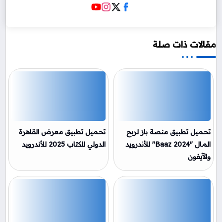
مقالات ذات صلة
تحميل تطبيق منصة باز لربح
تحميل تطبيق معرض القاهرة
المال "Baaz 2024" للأندرويد
الدولي للكتاب 2025 للأندرويد
والآيفون