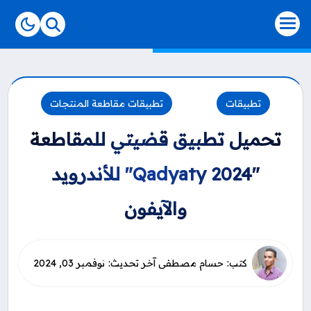
-->
تطبيقات
تطبيقات مقاطعة المنتجات
تحميل تطبيق قضيتي للمقاطعة
"Qadyaty 2024" للأندرويد
والآيفون
نوفمبر 03, 2024