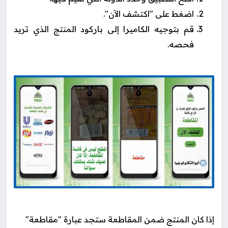
اضغط على "اكتشف الآن".
قم بتوجيه الكاميرا إلى باركود المنتج الذي تريد
فحصه.
إذا كان المنتج ضمن المقاطعة ستجد عبارة "مقاطعة"