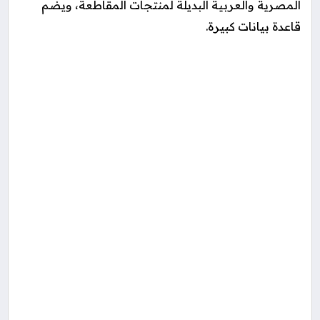
المصرية والعربية البديلة لمنتجات المقاطعة، ويضم
قاعدة بيانات كبيرة.