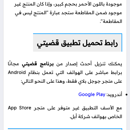
موجودة باللون الأحمر بحجم كبير، وإذا كان المنتج غير
موجود ضمن المقاطعة ستجد عبارة "المنتج ليس في
المقاطعة".
رابط تحميل تطبيق قضيتي
يمكنك تنزيل أحدث إصدار من
برنامج قضيتي
مجانًا
برابط مباشر على الهواتف التي تعمل بنظام
Android
على
متجر جوجل بلاي فقط،
وهذا على النحو التالي:
أندرويد:
Google Play
مع الأسف التطبيق غير متوفر على متجر App Store
الخاص بهواتف شركة أبل.