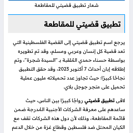
شعار تطبيق قضيتي للمقاطعة
تطبيق قضيتي للمقاطعة
يرجع اسم
تطبيق قضيتي
إلى القضية الفلسطينية التي
تعد قضية كل إنسان وعربي ومسلم، وقد تم تطويره
بواسطة حسناء حمدي المُلقبة بـ "السيدة شجرة"، وتم
إطلاقه إبان أحداث 7 أكتوبر 2023، وقد حقق التطبيق
نجاحًا كبيرًا؛ حيث تجاوز عدد تحميلاته مليون عملية
تحميل على متجر جوجل بلاي.
لاقى
تطبيق قضيتي
رواجًا كبيرًا بين الناس، حيث
ساعدهم على معرفة الشركات
الأجنبية المُدرجة ضمن
قائمة المقاطعة، وذلك لأن دول هذه الشركات تقف مع
الكيان المحتل ضد فلسطين وقطاع غزة من خلال الدعم