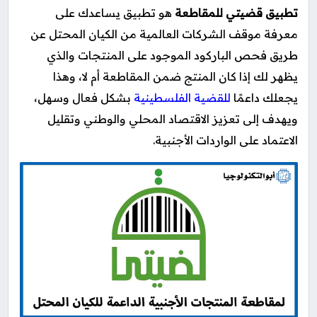
تطبيق قضيتي للمقاطعة
هو تطبيق يساعدك على
معرفة موقف الشركات العالمية من الكيان المحتل عن
طريق فحص الباركود الموجود على المنتجات والذي
يظهر لك إذا كان المنتج ضمن المقاطعة أم لا، وهذا
يجعلك داعمًا
للقضية الفلسطينية
بشكل فعال وسهل،
ويهدف إلى تعزيز الاقتصاد المحلي والوطني وتقليل
الاعتماد على الواردات الأجنبية.