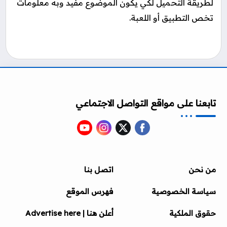
لطريقة التحميل لكي يكون الموضوع مفيد وبه معلومات
تخص التطبيق أو اللعبة.
تابعنا على مواقع التواصل الاجتماعي
من نحن
اتصل بنا
سياسة الخصوصية
فهرس الموقع
حقوق الملكية
أعلن هنا | Advertise here