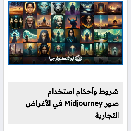
شروط وأحكام استخدام
صور Midjourney في الأغراض
التجارية