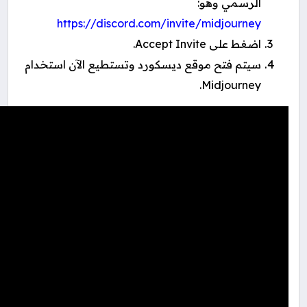
الرسمي وهو:
https://discord.com/invite/midjourney
اضغط على Accept Invite.
سيتم فتح موقع ديسكورد وتستطيع الآن استخدام
Midjourney.