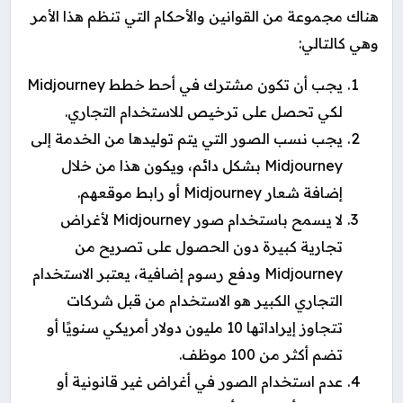
هناك مجموعة من القوانين والأحكام التي تنظم هذا الأمر
وهي كالتالي:
يجب أن تكون مشترك في أحط خطط Midjourney
لكي تحصل على ترخيص للاستخدام التجاري.
يجب نسب الصور التي يتم توليدها من الخدمة إلى
Midjourney بشكل دائم، ويكون هذا من خلال
إضافة شعار Midjourney أو رابط موقعهم.
لا يسمح باستخدام صور Midjourney لأغراض
تجارية كبيرة دون الحصول على تصريح من
Midjourney ودفع رسوم إضافية، يعتبر الاستخدام
التجاري الكبير هو الاستخدام من قبل شركات
تتجاوز إيراداتها 10 مليون دولار أمريكي سنويًا أو
تضم أكثر من 100 موظف.
عدم استخدام الصور في أغراض غير قانونية أو