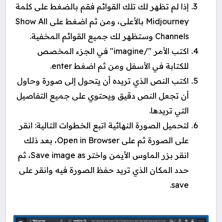
إذا لم تظهر لك تلك القوائم فقم بالضغط على كلمة
Midjourney بالأعلى، ومن ثم اضغط على Show All
Channels وستظهر لك جميع القوائم المخفية.
اكتب الأمر "/imagine" في الجزء المخصص
للكتابة في الأسفل ومن ثم اضغط enter.
اكتب النص الذي تريده أن يتحول إلى صورة وحاول
أن تجعل النص دقيق ويحتوي على جميع التفاصيل
التي تريدها.
لتحميل الصورة النهائية اتبع الخطوات التالية: انقر
على الصورة ثم على Open in Browser، بعد ذلك
انقر بزر الماوس الأيمن واختر Save image as، ثم
حدد المكان الذي تريد حفظ الصورة فيه وانقر على
save.