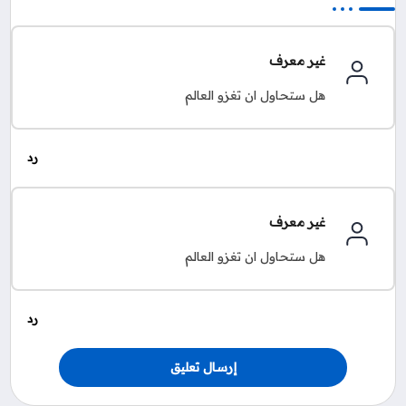
غير معرف
هل ستحاول ان تغزو العالم
غير معرف
هل ستحاول ان تغزو العالم
إرسال تعليق