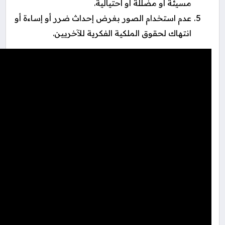
مسيئة أو مضللة أو احتيالية.
عدم استخدام الصور بغرض إحداث ضرر أو إساءة أو
انتهاك لحقوق الملكية الفكرية للآخريين.