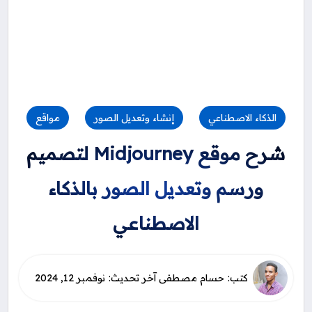
الذكاء الاصطناعي
إنشاء وتعديل الصور
مواقع
شرح موقع Midjourney لتصميم
ورسم وتعديل الصور بالذكاء
الاصطناعي
نوفمبر 12, 2024