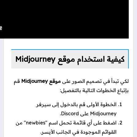
كيفية استخدام موقع Midjourney
لكي تبدأ في تصميم الصور على
موقع Midjourney
قم
بإتباع الخطوات التالية بالتفصيل:
الخطوة الأولى قم بالدخول إلى سيرفر
Midjourney على Discord.
اضغط على أي قائمة تحمل اسم "newbies" من
القوائم الموجودة في الجانب الأيسر.