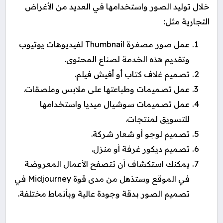
خلال توليد الصور واستخدامها في العديد من الأغراض
التجارية مثل:
عمل صور مصغرة Thumbnail لفيديوهات يوتيوب
وتقديم هذه الخدمة لصناع المحتوى.
تصميم غلاف كتاب أو أفيش فيلم.
عمل تصميمات وطباعتها على ملابس وملصقات.
عمل تصميمات سوشيال ميديا واستخدامها
للتسويق لمنتجات.
تصميم لوجو أو شعار شركة.
تصميم ديكور غرفة أو منزل.
يمكنك استكشاف أن تتصفح الأعمال المعروضة
في الموقع وستذهل من مدى قوة Midjourney في
تصميم الصور بدقة وجودة عالية وبأنماط مختلفة.