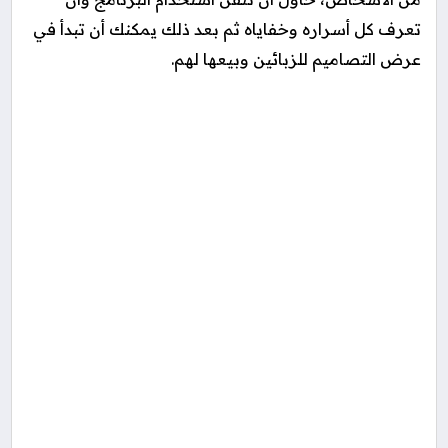
تعرف كل أسراره وخفاياه ثم بعد ذلك يمكنك أن تبدأ في
عرض التصاميم للزبائين وبيعها لهم.