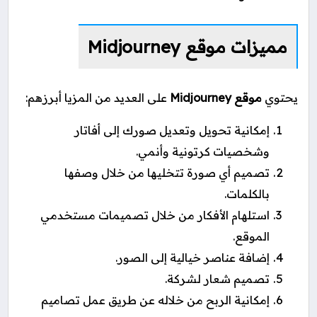
مميزات موقع Midjourney
يحتوي
موقع Midjourney
على العديد من المزيا أبرزهم:
إمكانية تحويل وتعديل صورك إلى أفاتار
وشخصيات كرتونية وأنمي.
تصميم أي صورة تتخليها من خلال وصفها
بالكلمات.
استلهام الأفكار من خلال تصميمات مستخدمي
الموقع.
إضافة عناصر خيالية إلى الصور.
تصميم شعار لشركة.
إمكانية الربح من خلاله عن طريق عمل تصاميم