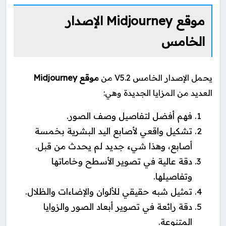
موقع Midjourney الإصدار
الخامس
يحمل الإصدار الخامس V5.2 من
موقع Midjourney
العديد من المزايا الجديدة وهي:
فهم أفضل لتفاصيل وصف الصور.
تشكيل واقعي لأصابع اليد البشرية بخمسة
أصابع، وهذا شيء جديد لم يحدث من قبل.
دقة عالية في تصوير الأسطح وخاماتها
وتفاصيلها.
تمثيل شبه حقيقي للألوان والإضاءات والظلال.
دقة رائعة في تصوير أبعاد الصور والزوايا
المتنوعة.