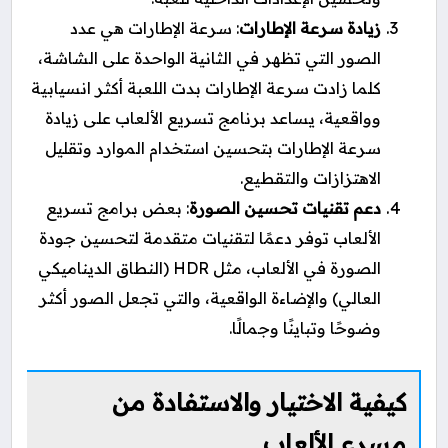
زيادة سرعة الإطارات
: سرعة الإطارات هي عدد
الصور التي تظهر في الثانية الواحدة على الشاشة،
كلما زادت سرعة الإطارات بدت اللعبة أكثر انسيابية
وواقعية، يساعد برنامج تسريع الألعاب على زيادة
سرعة الإطارات بتحسين استخدام الموارد وتقليل
الاهتزازات والتقطيع.
دعم تقنيات تحسين الصورة
: بعض برامج تسريع
الألعاب توفر دعمًا لتقنيات متقدمة لتحسين جودة
الصورة في الألعاب، مثل HDR (النطاق الديناميكي
العالي) والإضاءة الواقعية، والتي تجعل الصور أكثر
وضوحًا وتباينًا وجمالًا.
كيفية الاختيار والاستفادة من
مسرع الألعاب