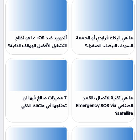
ما هي البلاك فرايدي أو الجمعة
أندرويد ضد iOS: ما هو نظام
السوداء، البيضاء، الصفراء؟
التشغيل الأفضل للهواتف الذكية؟
ما هي تقنية الاتصال بالقمر
7 مميزات مبالغ فيها لن
الصناعي Emergency SOS via
تحتاجها في هاتفك الذكي
satellite؟