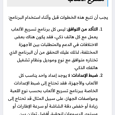
يجب أن تتبع هذه الخطوات قبل وأثناء استخدام البرنامج:
التأكد من التوافق
: ليس كل برنامج تسريع الألعاب
يعمل مع كل هاتف ذكي، فقد يكون هناك بعض
الاختلافات في الدعم والمتطلبات بين الأجهزة
المختلفة، لذلك عليك التحقق من أن البرنامج الذي
تختاره متوافق مع نوع وموديل ونظام تشغيل
هاتفك الذكي.
ضبط الإعدادات
: لا يوجد إعداد واحد يناسب كل
الألعاب والأجهزة، فقد تحتاج إلى ضبط الإعدادات
الخاصة ببرنامج تسريع الألعاب بحسب نوع اللعبة
ومواصفات الجهاز، على سبيل المثال قد تحتاج إلى
زيادة أو خفض دقة الشاشة أو سرعة الإطارات أو
مستوى الرسومات لتحقيق أفضل توازن بين