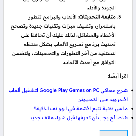
الجودة والأداء.
متابعة التحديثات
: الألعاب والبرامج تتطور
باستمرار، وتضيف ميزات وتقنيات جديدة وتصحح
الأخطاء والمشاكل، لذلك عليك أن تحافظ على
تحديث برنامج تسريع الألعاب بشكل منتظم
لتستفيد من آخر التطورات والتحسينات، ولتضمن
التوافق مع أحدث الألعاب.
اقرأ أيضًا:
شرح محاكي Google Play Games on PC لتشغيل ألعاب
الأندرويد على الكمبيوتر
ما هي تقنية تتبع الأشعة في الهواتف الذكية؟
5 نصائح يجب أن تعرفها قبل شراء هاتف جديد