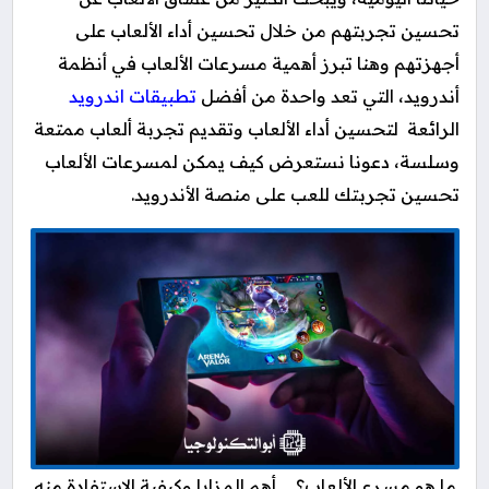
تحسين تجربتهم من خلال تحسين أداء الألعاب على
أجهزتهم وهنا تبرز أهمية مسرعات الألعاب في أنظمة
أندرويد، التي تعد واحدة من أفضل
تطبيقات اندرويد
الرائعة لتحسين أداء الألعاب وتقديم تجربة ألعاب ممتعة
وسلسة، دعونا نستعرض كيف يمكن لمسرعات الألعاب
تحسين تجربتك للعب على منصة الأندرويد.
ما هو مسرع الألعاب؟ … أهم المزايا وكيفية الاستفادة منه