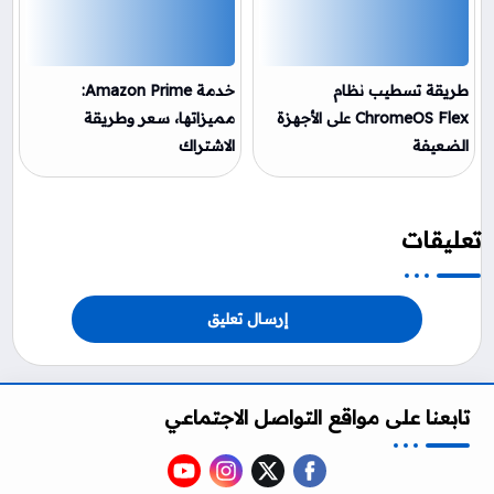
طريقة تسطيب نظام
خدمة Amazon Prime:
ChromeOS Flex على الأجهزة
مميزاتها، سعر وطريقة
الضعيفة
الاشتراك
تعليقات
إرسال تعليق
تابعنا على مواقع التواصل الاجتماعي