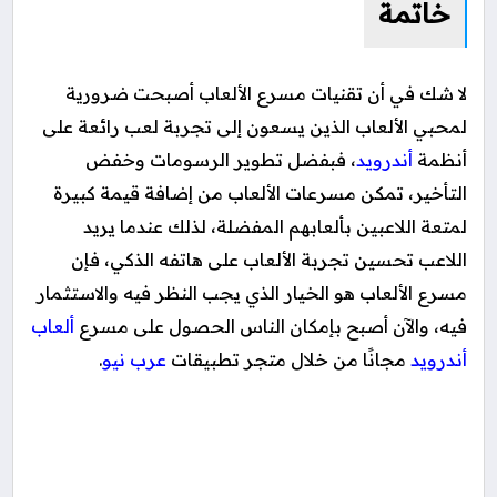
خاتمة
لا شك في أن تقنيات مسرع الألعاب أصبحت ضرورية
لمحبي الألعاب الذين يسعون إلى تجربة لعب رائعة على
أنظمة
أندرويد
، فبفضل تطوير الرسومات وخفض
التأخير، تمكن مسرعات الألعاب من إضافة قيمة كبيرة
لمتعة اللاعبين بألعابهم المفضلة، لذلك عندما يريد
اللاعب تحسين تجربة الألعاب على هاتفه الذكي، فإن
مسرع الألعاب هو الخيار الذي يجب النظر فيه والاستثمار
فيه، والآن أصبح بإمكان الناس الحصول على مسرع
ألعاب
أندرويد
مجانًا من خلال متجر تطبيقات
عرب نيو
.