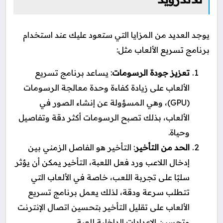
يوجد العديد من المزايا التي ستعود عليك عند استخدام
برنامج تسريع الألعاب مثل:
تعزيز جودة الرسومات
: يساعد برنامج تسريع
الألعاب على زيادة كفاءة وحدة معالجة الرسومات
(GPU)، وهي المسؤولة عن إنشاء الصور في
الألعاب، بذلك تصبح الرسومات أكثر دقة وتفاصيل
وحياة.
الحد من التأخير
: التأخير هو الفاصل الزمني بين
إدخال اللاعب ورد فعل اللعبة، التأخير يمكن أن يؤثر
سلبًا على تجربة اللعب، خاصة في الألعاب التي
تتطلب سرعة ودقة، لذلك يعمل برنامج تسريع
الألعاب على تقليل التأخير بتحسين اتصال الإنترنت
وتحسين الإعدادات الداخلية للعبة.