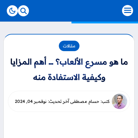
-->
مقالات
ما هو مسرع الألعاب؟ … أهم المزايا
وكيفية الاستفادة منه
نوفمبر 04, 2024