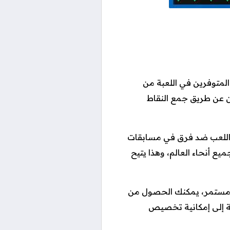
اعبين المتوفرين في اللعبة من
ين عن طريق جمع النقاط
اللعب ضد فرق في مسابقات
 أنحاء العالم، وهذا يتيح
ل مستمر، يمكنك الحصول من
فة إلى إمكانية تخصيص