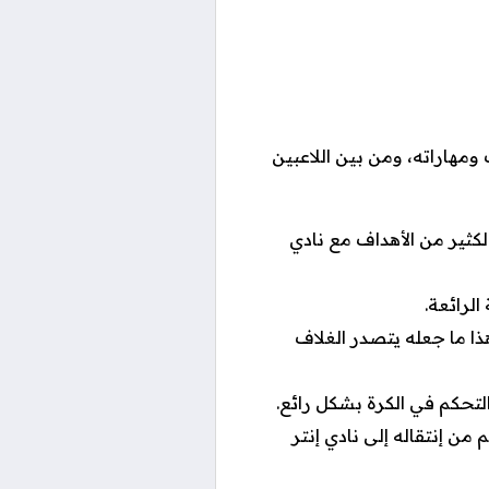
مهاراته، ومن بين اللاعبين
لكثير من الأهداف مع نادي
الرائعة.
هذا ما جعله يتصدر الغلاف
التحكم في الكرة بشكل رائع.
 من إنتقاله إلى نادي إنتر