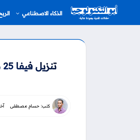
-->
الذكاء الاصطناعي
الرب