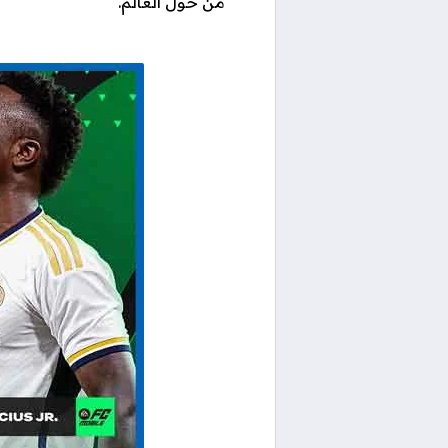
من حول العالم.