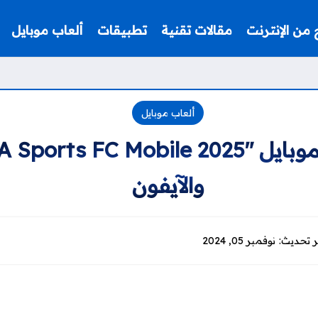
ح من الإنترنت
مقالات تقنية
تطبيقات
ألعاب موبايل
ألعاب موبايل
والآيفون
نوفمبر 05, 2024