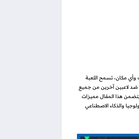
وأي مكان، تسمح اللعبة
ة ضد لاعبين آخرين من جميع
تضمن هذا المقال مميزات
لوجيا والذكاء الاصطناعي